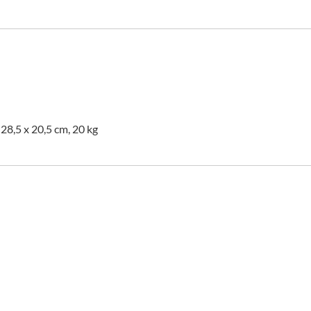
 28,5 x 20,5 cm, 20 kg