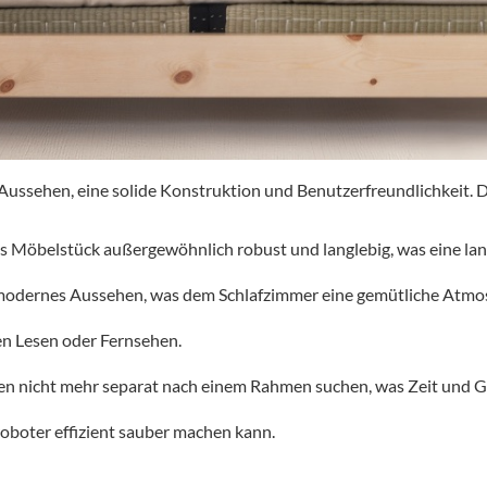
s Aussehen, eine solide Konstruktion und Benutzerfreundlichkeit.
D
 Möbelstück außergewöhnlich robust und langlebig, was eine lan
n modernes Aussehen, was dem Schlafzimmer eine gemütliche Atmos
en Lesen oder Fernsehen.
en nicht mehr separat nach einem Rahmen suchen, was Zeit und G
roboter effizient sauber machen kann.