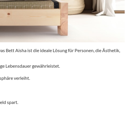
as Bett Aisha ist die ideale Lösung für Personen, die Ästhetik,
ge Lebensdauer gewährleistet.
phäre verleiht.
eld spart.