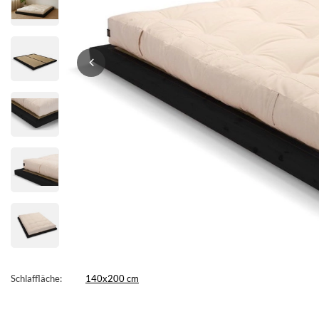
Schlaffläche
140x200 cm