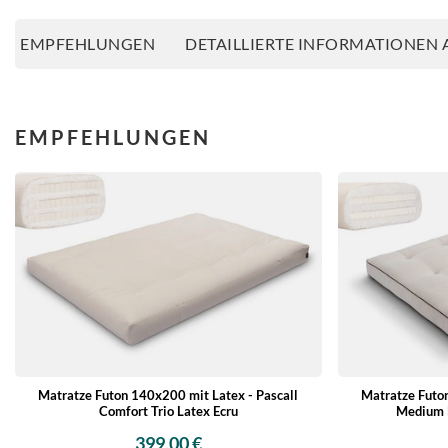
EMPFEHLUNGEN
DETAILLIERTE INFORMATIONEN 
EMPFEHLUNGEN
Matratze Futon 140x200 mit Latex - Pascall
Matratze Futon
Comfort Trio Latex Ecru
Medium 
399,00 €