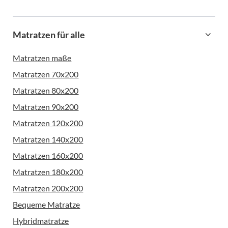
Matratzen für alle
Matratzen maße
Matratzen 70x200
Matratzen 80x200
Matratzen 90x200
Matratzen 120x200
Matratzen 140x200
Matratzen 160x200
Matratzen 180x200
Matratzen 200x200
Bequeme Matratze
Hybridmatratze