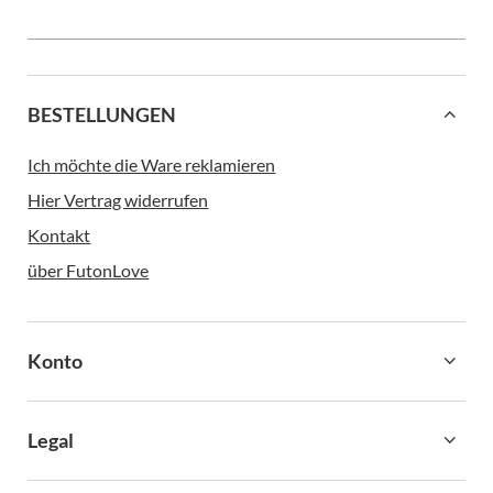
BESTELLUNGEN
Ich möchte die Ware reklamieren
Hier Vertrag widerrufen
Kontakt
über FutonLove
Konto
Legal