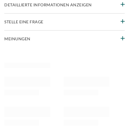
DETAILLIERTE INFORMATIONEN ANZEIGEN
STELLE EINE FRAGE
MEINUNGEN