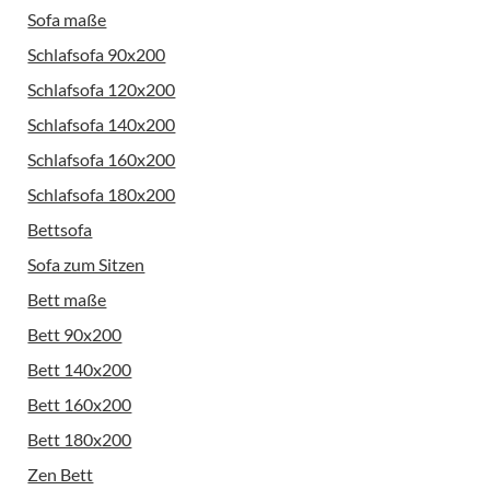
Sofa maße
Schlafsofa 90x200
Schlafsofa 120x200
Schlafsofa 140x200
Schlafsofa 160x200
Schlafsofa 180x200
Bettsofa
Sofa zum Sitzen
Bett maße
Bett 90x200
Bett 140x200
Bett 160x200
Bett 180x200
Zen Bett