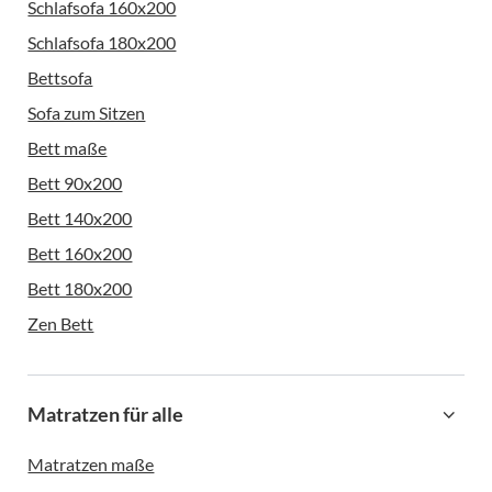
Schlafsofa 160x200
Schlafsofa 180x200
Bettsofa
Sofa zum Sitzen
Bett maße
Bett 90x200
Bett 140x200
Bett 160x200
Bett 180x200
Zen Bett
Matratzen für alle
Matratzen maße