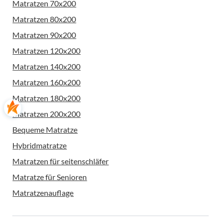
Matratzen 70x200
Matratzen 80x200
Matratzen 90x200
Matratzen 120x200
Matratzen 140x200
Matratzen 160x200
Matratzen 180x200
Matratzen 200x200
Bequeme Matratze
Hybridmatratze
Matratzen für seitenschläfer
Matratze für Senioren
Matratzenauflage