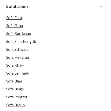
Sofafarben
Sofa Ecru
Sofa Grau
Sofa Bordeaux
Sofa Flaschengrün
Sofa Schwarz
Sofa Hellgrau
Sofa Khaki
Sofa Senfgelb
Sofa Blau
Sofa Beige
Sofa Rostrot
Sofa Braun