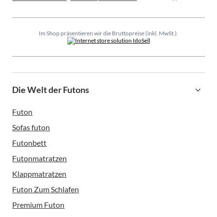
Im Shop präsentieren wir die Bruttopreise (inkl. MwSt.).
Die Welt der Futons
Futon
Sofas futon
Futonbett
Futonmatratzen
Klappmatratzen
Futon Zum Schlafen
Premium Futon