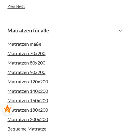
Zen Bett
Matratzen für alle
Matratzen maße
Matratzen 70x200
Matratzen 80x200
Matratzen 90x200
Matratzen 120x200
Matratzen 140x200
Matratzen 160x200
Matratzen 180x200
Matratzen 200x200
Bequeme Matratze