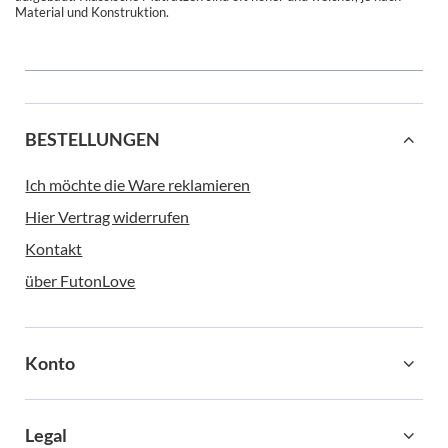
Material und Konstruktion.
BESTELLUNGEN
Ich möchte die Ware reklamieren
Hier Vertrag widerrufen
Kontakt
über FutonLove
Konto
Legal