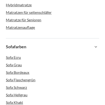
Hybridmatratze
Matratzen für seitenschläfer
Matratze für Senioren
Matratzenauflage
Sofafarben
Sofa Ecru
Sofa Grau
Sofa Bordeaux
Sofa Flaschengrün
Sofa Schwarz
Sofa Hellgrau
Sofa Khaki