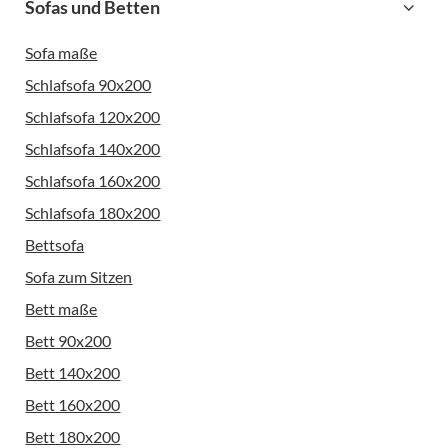
Sofas und Betten
Sofa maße
Schlafsofa 90x200
Schlafsofa 120x200
Schlafsofa 140x200
Schlafsofa 160x200
Schlafsofa 180x200
Bettsofa
Sofa zum Sitzen
Bett maße
Bett 90x200
Bett 140x200
Bett 160x200
Bett 180x200