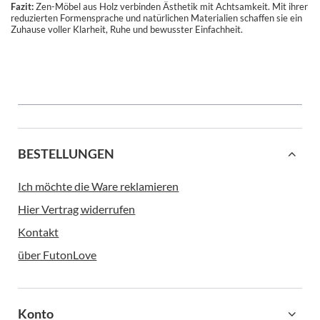
Fazit:
Zen-Möbel aus Holz verbinden Ästhetik mit Achtsamkeit. Mit ihrer
reduzierten Formensprache und natürlichen Materialien schaffen sie ein
Zuhause voller Klarheit, Ruhe und bewusster Einfachheit.
BESTELLUNGEN
Ich möchte die Ware reklamieren
Hier Vertrag widerrufen
Kontakt
über FutonLove
Konto