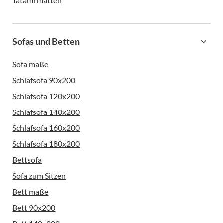
Tatami matten
Sofas und Betten
Sofa maße
Schlafsofa 90x200
Schlafsofa 120x200
Schlafsofa 140x200
Schlafsofa 160x200
Schlafsofa 180x200
Bettsofa
Sofa zum Sitzen
Bett maße
Bett 90x200