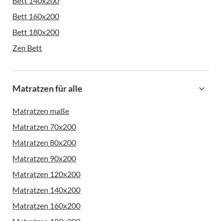
Bett 140x200
Bett 160x200
Bett 180x200
Zen Bett
Matratzen für alle
Matratzen maße
Matratzen 70x200
Matratzen 80x200
Matratzen 90x200
Matratzen 120x200
Matratzen 140x200
Matratzen 160x200