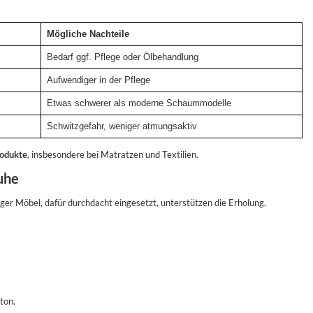
Mögliche Nachteile
Bedarf ggf. Pflege oder Ölbehandlung
Aufwendiger in der Pflege
Etwas schwerer als moderne Schaummodelle
Schwitzgefahr, weniger atmungsaktiv
rodukte
, insbesondere bei Matratzen und Textilien.
uhe
ger Möbel, dafür durchdacht eingesetzt, unterstützen die Erholung.
ton.