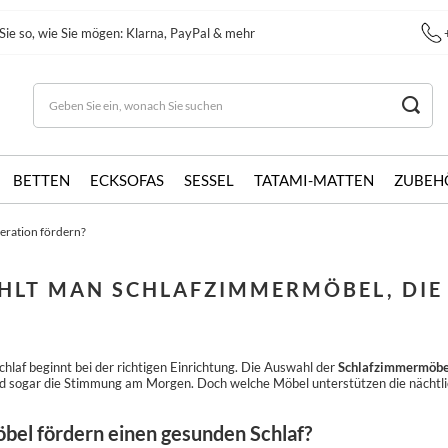
Sie so, wie Sie mögen: Klarna, PayPal & mehr
BETTEN
ECKSOFAS
SESSEL
TATAMI-MATTEN
ZUBEH
eration fördern?
HLT MAN SCHLAFZIMMERMÖBEL, DIE
chlaf beginnt bei der richtigen Einrichtung. Die Auswahl der
Schlafzimmermöbe
 sogar die Stimmung am Morgen. Doch welche Möbel unterstützen die nächtlich
el fördern einen gesunden Schlaf?