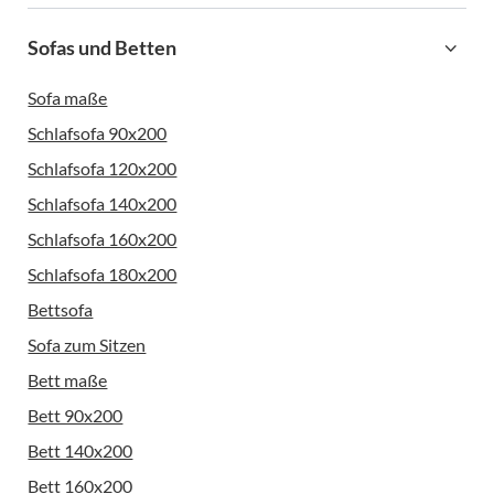
Sofas und Betten
Sofa maße
Schlafsofa 90x200
Schlafsofa 120x200
Schlafsofa 140x200
Schlafsofa 160x200
Schlafsofa 180x200
Bettsofa
Sofa zum Sitzen
Bett maße
Bett 90x200
Bett 140x200
Bett 160x200