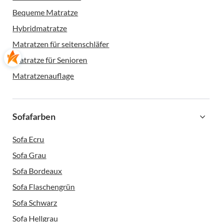
Bequeme Matratze
Hybridmatratze
Matratzen für seitenschläfer
Matratze für Senioren
Matratzenauflage
Sofafarben
Sofa Ecru
Sofa Grau
Sofa Bordeaux
Sofa Flaschengrün
Sofa Schwarz
Sofa Hellgrau