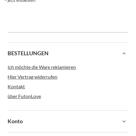
– jetzt entdecken!
BESTELLUNGEN
Ich möchte die Ware reklamieren
Hier Vertrag widerrufen
Kontakt
über FutonLove
Konto