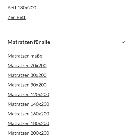
Bett 180x200
Zen Bett
Matratzen für alle
Matratzen maße
Matratzen 70x200
Matratzen 80x200
Matratzen 90x200
Matratzen 120x200
Matratzen 140x200
Matratzen 160x200
Matratzen 180x200
Matratzen 200x200