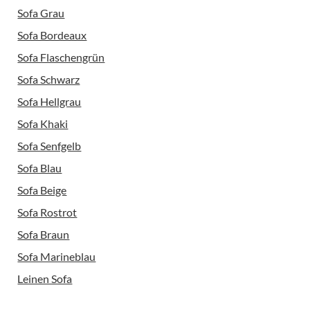
Sofa Grau
Sofa Bordeaux
Sofa Flaschengrün
Sofa Schwarz
Sofa Hellgrau
Sofa Khaki
Sofa Senfgelb
Sofa Blau
Sofa Beige
Sofa Rostrot
Sofa Braun
Sofa Marineblau
Leinen Sofa