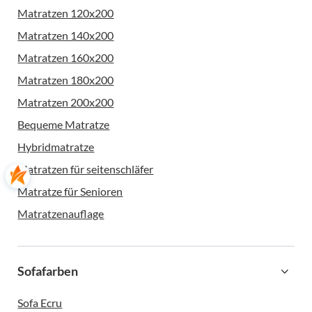
Matratzen 120x200
Matratzen 140x200
Matratzen 160x200
Matratzen 180x200
Matratzen 200x200
Bequeme Matratze
Hybridmatratze
Matratzen für seitenschläfer
Matratze für Senioren
Matratzenauflage
Sofafarben
Sofa Ecru