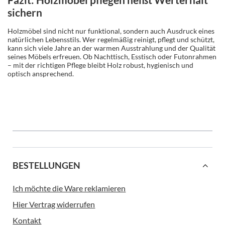
sichern
Holzmöbel sind nicht nur funktional, sondern auch Ausdruck eines
natürlichen Lebensstils. Wer regelmäßig reinigt, pflegt und schützt,
kann sich viele Jahre an der warmen Ausstrahlung und der Qualität
seines Möbels erfreuen. Ob Nachttisch, Esstisch oder Futonrahmen
– mit der richtigen Pflege bleibt Holz robust, hygienisch und
optisch ansprechend.
BESTELLUNGEN
Ich möchte die Ware reklamieren
Hier Vertrag widerrufen
Kontakt