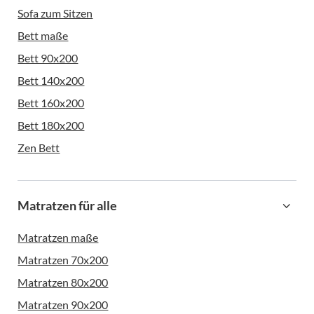
Sofa zum Sitzen
Bett maße
Bett 90x200
Bett 140x200
Bett 160x200
Bett 180x200
Zen Bett
Matratzen für alle
Matratzen maße
Matratzen 70x200
Matratzen 80x200
Matratzen 90x200