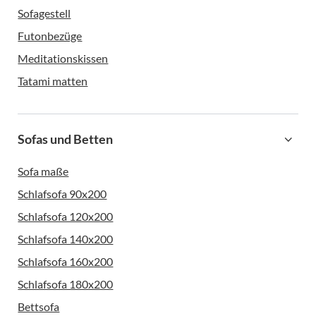
Sofagestell
Futonbezüge
Meditationskissen
Tatami matten
Sofas und Betten
Sofa maße
Schlafsofa 90x200
Schlafsofa 120x200
Schlafsofa 140x200
Schlafsofa 160x200
Schlafsofa 180x200
Bettsofa